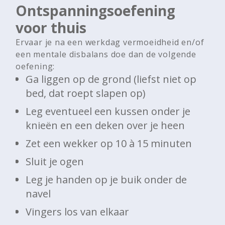
Ontspanningsoefening
voor thuis
Ervaar je na een werkdag vermoeidheid en/of
een mentale disbalans doe dan de volgende
oefening:
Ga liggen op de grond (liefst niet op
bed, dat roept slapen op)
Leg eventueel een kussen onder je
knieën en een deken over je heen
Zet een wekker op 10 à 15 minuten
Sluit je ogen
Leg je handen op je buik onder de
navel
Vingers los van elkaar