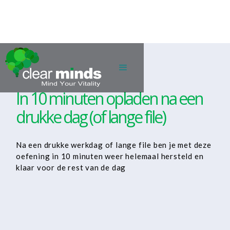
In 10 minuten opladen na een
drukke dag (of lange file)
Na een drukke werkdag of lange file ben je met deze
oefening in 10 minuten weer helemaal hersteld en
klaar voor de rest van de dag