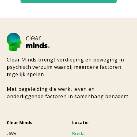
Clear Minds brengt verdieping en beweging in
psychisch verzuim waarbij meerdere factoren
tegelijk spelen.
Met begeleiding die werk, leven en
onderliggende factoren in samenhang benadert.
Clear Minds
Locatie
UWV
Breda