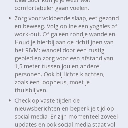
comfortabeler gaan voelen.
Zorg voor voldoende slaap, eet gezond
en beweeg. Volg online een yogales of
work-out. Of ga een rondje wandelen.
Houd je hierbij aan de richtlijnen van
het RIVM: wandel door een rustig
gebied en zorg voor een afstand van
1,5 meter tussen jou en andere
personen. Ook bij lichte klachten,
zoals een loopneus, moet je
thuisblijven.
Check op vaste tijden de
nieuwsberichten en beperk je tijd op
social media. Er zijn momenteel zoveel
updates en ook social media staat vol