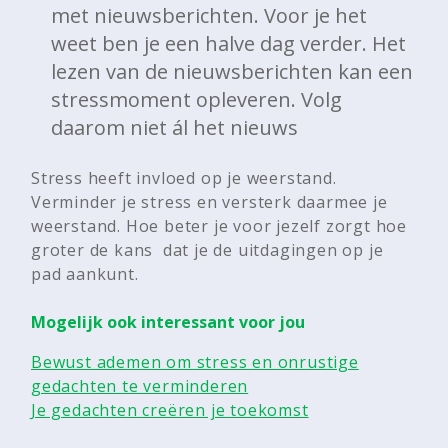
met nieuwsberichten. Voor je het
weet ben je een halve dag verder. Het
lezen van de nieuwsberichten kan een
stressmoment opleveren. Volg
daarom niet ál het nieuws
Stress heeft invloed op je weerstand.
Verminder je stress en versterk daarmee je
weerstand. Hoe beter je voor jezelf zorgt hoe
groter de kans dat je de uitdagingen op je
pad aankunt.
Mogelijk ook interessant voor jou
Bewust ademen om stress en onrustige
gedachten te verminderen
Je gedachten creëren je toekomst