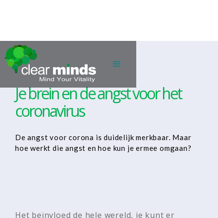
Je brein en de angst voor het
coronavirus
De angst voor corona is duidelijk merkbaar. Maar
hoe werkt die angst en hoe kun je ermee omgaan?
Het beïnvloed de hele wereld, je kunt er