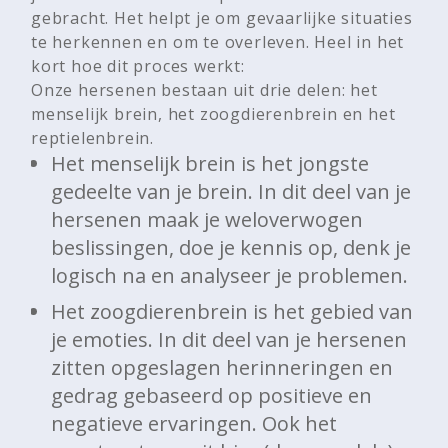
gebracht. Het helpt je om gevaarlijke situaties
te herkennen en om te overleven. Heel in het
kort hoe dit proces werkt:
Onze hersenen bestaan uit drie delen: het
menselijk brein, het zoogdierenbrein en het
reptielenbrein.
Het menselijk brein is het jongste
gedeelte van je brein. In dit deel van je
hersenen maak je weloverwogen
beslissingen, doe je kennis op, denk je
logisch na en analyseer je problemen.
Het zoogdierenbrein is het gebied van
je emoties. In dit deel van je hersenen
zitten opgeslagen herinneringen en
gedrag gebaseerd op positieve en
negatieve ervaringen. Ook het